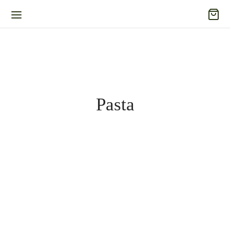
Pasta