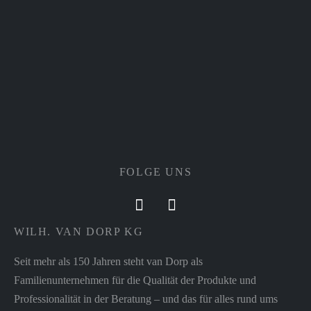
FOLGE UNS
WILH. VAN DORP KG
Seit mehr als 150 Jahren steht van Dorp als
Familienunternehmen für die Qualität der Produkte und
Professionalität in der Beratung – und das für alles rund ums