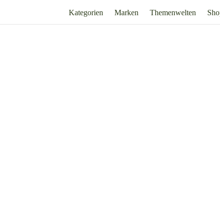
Kategorien
Marken
Themenwelten
Sho