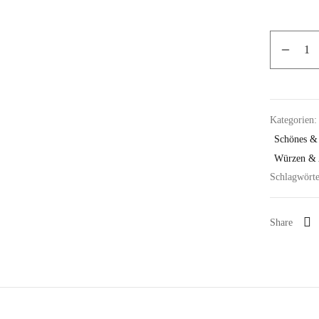
Kategorien
Schönes & 
Würzen & 
Schlagwört
Share