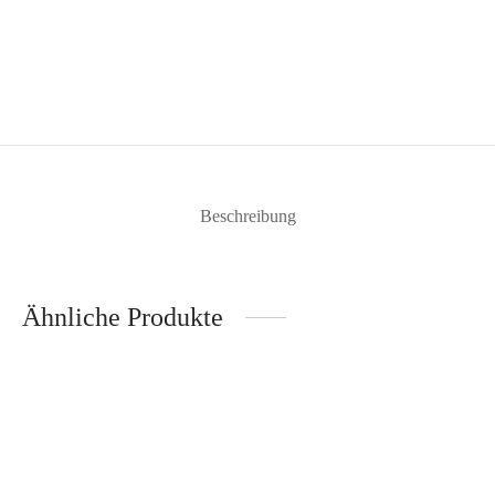
Beschreibung
Ähnliche Produkte