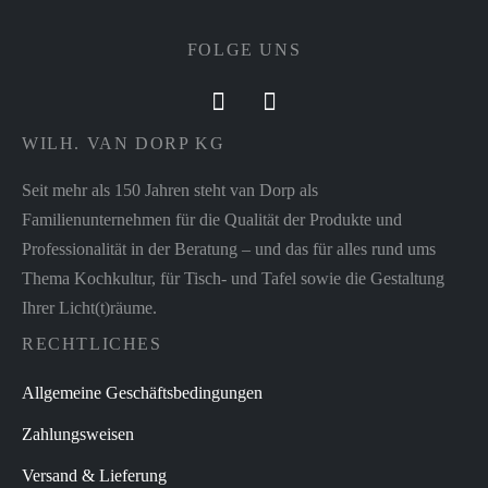
FOLGE UNS
WILH. VAN DORP KG
Seit mehr als 150 Jahren steht van Dorp als
Familienunternehmen für die Qualität der Produkte und
Professionalität in der Beratung – und das für alles rund ums
Thema Kochkultur, für Tisch- und Tafel sowie die Gestaltung
Ihrer Licht(t)räume.
RECHTLICHES
Allgemeine Geschäftsbedingungen
Zahlungsweisen
Versand & Lieferung