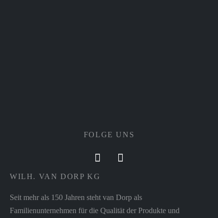
FOLGE UNS
WILH. VAN DORP KG
Seit mehr als 150 Jahren steht van Dorp als
Familienunternehmen für die Qualität der Produkte und