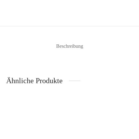
Beschreibung
Ähnliche Produkte