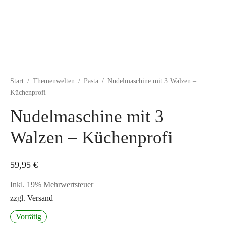
Start
/
Themenwelten
/
Pasta
/
Nudelmaschine mit 3 Walzen –
Küchenprofi
Nudelmaschine mit 3
Walzen – Küchenprofi
59,95
€
Inkl. 19% Mehrwertsteuer
zzgl.
Versand
Vorrätig