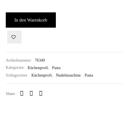
In den Warenkorb
Artikelnummer:
76349
Kategorien:
Küchenprofi
,
Pasta
Schlagwörter:
Küchenprofi
,
Nudelmaschine
,
Pasta
Share