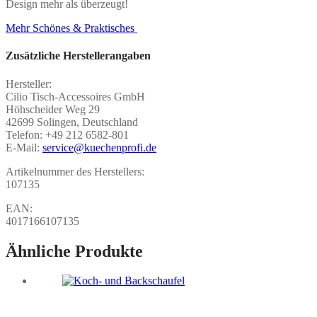
Design mehr als überzeugt!
Mehr Schönes & Praktisches
Zusätzliche Herstellerangaben
Hersteller:
Cilio Tisch-Accessoires GmbH
Höhscheider Weg 29
42699 Solingen, Deutschland
Telefon: +49 212 6582-801
E-Mail:
service@kuechenprofi.de
Artikelnummer des Herstellers:
107135
EAN:
4017166107135
Ähnliche Produkte