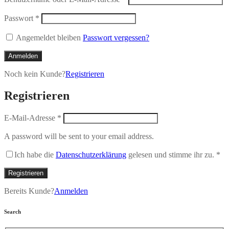
Passwort
*
Angemeldet bleiben
Passwort vergessen?
Anmelden
Noch kein Kunde?
Registrieren
Registrieren
E-Mail-Adresse
*
A password will be sent to your email address.
Ich habe die
Datenschutzerklärung
gelesen und stimme ihr zu.
*
Registrieren
Bereits Kunde?
Anmelden
Search