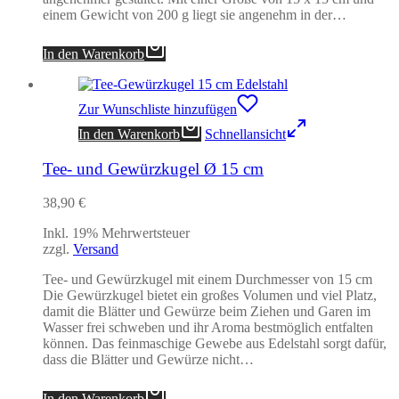
einem Gewicht von 200 g liegt sie angenehm in der…
In den Warenkorb
Zur Wunschliste hinzufügen
In den Warenkorb
Schnellansicht
Tee- und Gewürzkugel Ø 15 cm
38,90
€
Inkl. 19% Mehrwertsteuer
zzgl.
Versand
Tee- und Gewürzkugel mit einem Durchmesser von 15 cm
Die Gewürzkugel bietet ein großes Volumen und viel Platz,
damit die Blätter und Gewürze beim Ziehen und Garen im
Wasser frei schweben und ihr Aroma bestmöglich entfalten
können. Das feinmaschige Gewebe aus Edelstahl sorgt dafür,
dass die Blätter und Gewürze nicht…
In den Warenkorb