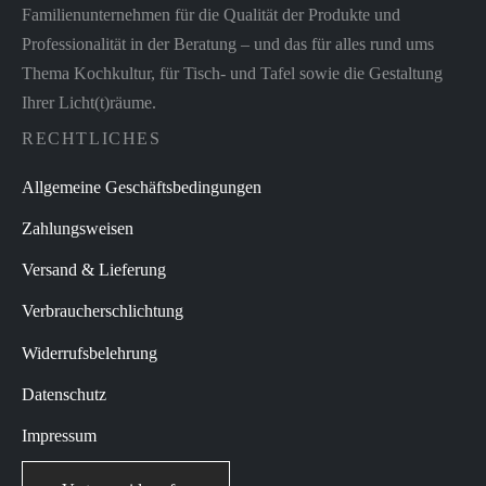
Familienunternehmen für die Qualität der Produkte und
Professionalität in der Beratung – und das für alles rund ums
Thema Kochkultur, für Tisch- und Tafel sowie die Gestaltung
Ihrer Licht(t)räume.
RECHTLICHES
Allgemeine Geschäftsbedingungen
Zahlungsweisen
Versand & Lieferung
Verbraucherschlichtung
Widerrufsbelehrung
Datenschutz
Impressum