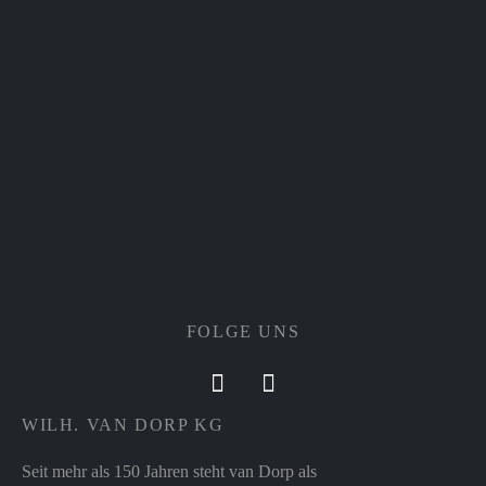
FOLGE UNS
WILH. VAN DORP KG
Seit mehr als 150 Jahren steht van Dorp als