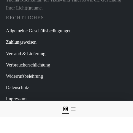
Ihrer Licht(t)räume.
RECHTLICHES
Allgemeine Geschäftsbedingungen
Zahlungsweisen
Versand & Lieferung
Verbraucherschlichtung
Widerrufsbelehrung
Datenschutz
Impressum
Vertrag widerrufen