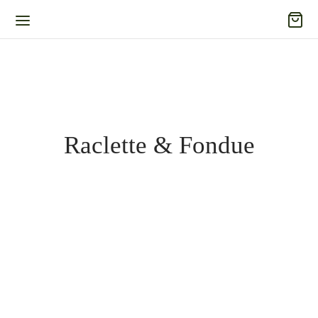
Raclette & Fondue