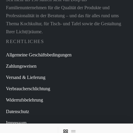
Familienunternehmen für die Qualität der Produkte und
Professionalität in der Beratung – und das für alles rund ums
Thema Kochkultur, für Tisch- und Tafel sowie die Gestaltung
Ihrer Licht(t)räume.
RECHTLICHES
Allgemeine Geschäftsbedingungen
Zahlungsweisen
Versand & Lieferung
Verbraucherschlichtung
Widerrufsbelehrung
Datenschutz
Impressum