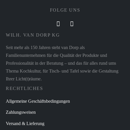
FOLGE UNS
WILH. VAN DORP KG
Seit mehr als 150 Jahren steht van Dorp als
Familienunternehmen für die Qualität der Produkte und
Professionalität in der Beratung – und das für alles rund ums
Thema Kochkultur, für Tisch- und Tafel sowie die Gestaltung
Ihrer Licht(t)räume.
RECHTLICHES
Allgemeine Geschäftsbedingungen
Zahlungsweisen
Versand & Lieferung