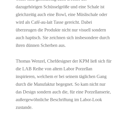
dazugehörigen Schüsselgröße und eine Schale ist
gleichzeitig auch eine Bowl, eine Müslischale oder
wird als Café-au-lait Tasse gereicht. Dabei
überzeugen die Produkte nicht nur visuell sondern
auch haptisch. Sie zeichnen sich insbesondere durch
ihren dünnen Scherben aus.
Thomas Wenzel, Chefdesigner der KPM ließ sich für
die LAB Reihe von altem Labor Porzellan
inspirieren, welchem er bei seinem täglichen Gang
durch die Manufaktur begegnet. So kam nicht nur
das Design sondern auch die, für eine Porzellanserie,
außergewöhnliche Beschriftung im Labor-Look
zustande.