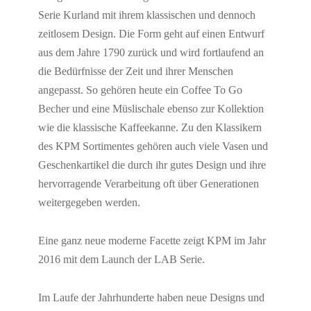
Serie Kurland mit ihrem klassischen und dennoch
zeitlosem Design. Die Form geht auf einen Entwurf
aus dem Jahre 1790 zurück und wird fortlaufend an
die Bedürfnisse der Zeit und ihrer Menschen
angepasst. So gehören heute ein Coffee To Go
Becher und eine Müslischale ebenso zur Kollektion
wie die klassische Kaffeekanne. Zu den Klassikern
des KPM Sortimentes gehören auch viele Vasen und
Geschenkartikel die durch ihr gutes Design und ihre
hervorragende Verarbeitung oft über Generationen
weitergegeben werden.
Eine ganz neue moderne Facette zeigt KPM im Jahr
2016 mit dem Launch der LAB Serie.
Im Laufe der Jahrhunderte haben neue Designs und