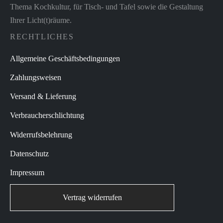
Thema Kochkultur, für Tisch- und Tafel sowie die Gestaltung
Ihrer Licht(t)räume.
RECHTLICHES
Allgemeine Geschäftsbedingungen
Zahlungsweisen
Versand & Lieferung
Verbraucherschlichtung
Widerrufsbelehrung
Datenschutz
Impressum
Vertrag widerrufen