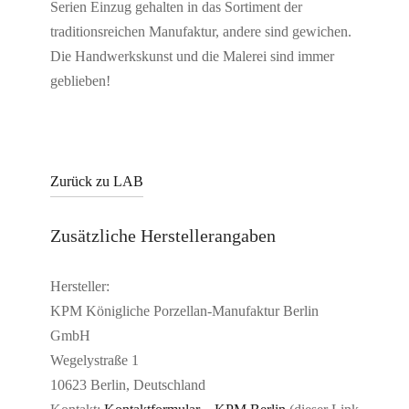
Serien Einzug gehalten in das Sortiment der
traditionsreichen Manufaktur, andere sind gewichen.
Die Handwerkskunst und die Malerei sind immer
geblieben!
Zurück zu LAB
Zusätzliche Herstellerangaben
Hersteller:
KPM Königliche Porzellan-Manufaktur Berlin
GmbH
Wegelystraße 1
10623 Berlin, Deutschland