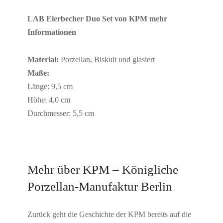
LAB Eierbecher Duo Set von KPM mehr
Informationen
Material:
Porzellan, Biskuit und glasiert
Maße:
Länge: 9,5 cm
Höhe: 4,0 cm
Durchmesser: 5,5 cm
Mehr über KPM – Königliche
Porzellan-Manufaktur Berlin
Zurück geht die Geschichte der KPM bereits auf die