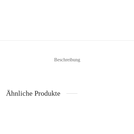
Beschreibung
Ähnliche Produkte