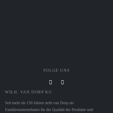
FOLGE UNS
WILH. VAN DORP KG
Seit mehr als 150 Jahren steht van Dorp als
Familienunternehmen für die Qualität der Produkte und