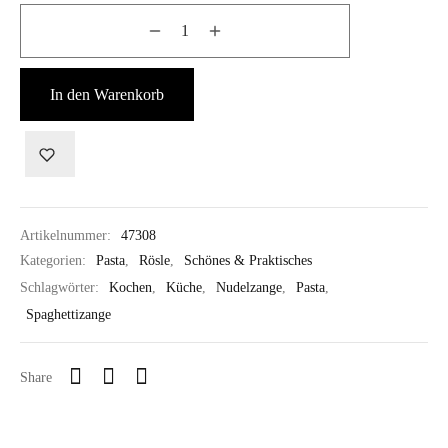
In den Warenkorb
Artikelnummer:
47308
Kategorien:
Pasta
,
Rösle
,
Schönes & Praktisches
Schlagwörter:
Kochen
,
Küche
,
Nudelzange
,
Pasta
,
Spaghettizange
Share