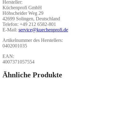
Hersteller:
Küchenprofi GmbH
Höhscheider Weg 29
42699 Solingen, Deutschland
Telefon: +49 212 6582-801
E-Mail:
service@kuechenprofi.de
Artikelnummer des Herstellers:
0402001035
EAN:
4007371057554
Ähnliche Produkte