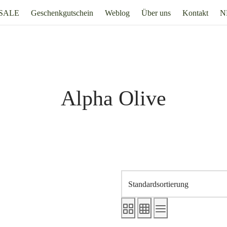
SALE
Geschenkgutschein
Weblog
Über uns
Kontakt
N
Alpha Olive