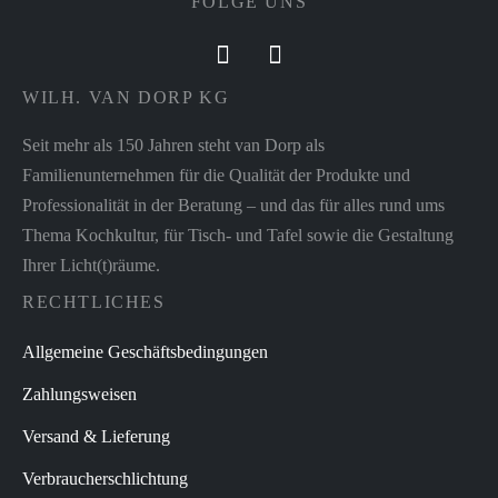
FOLGE UNS
WILH. VAN DORP KG
Seit mehr als 150 Jahren steht van Dorp als
Familienunternehmen für die Qualität der Produkte und
Professionalität in der Beratung – und das für alles rund ums
Thema Kochkultur, für Tisch- und Tafel sowie die Gestaltung
Ihrer Licht(t)räume.
RECHTLICHES
Allgemeine Geschäftsbedingungen
Zahlungsweisen
Versand & Lieferung
Verbraucherschlichtung