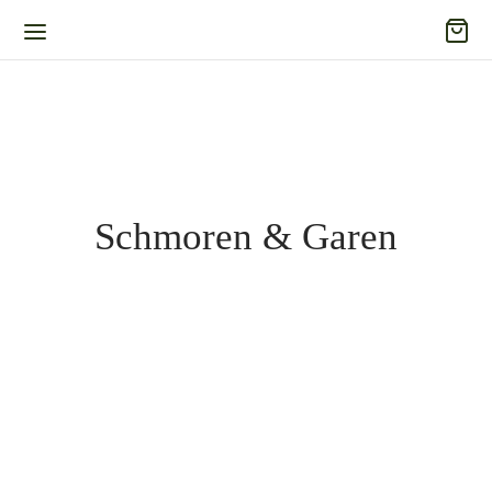
Schmoren & Garen