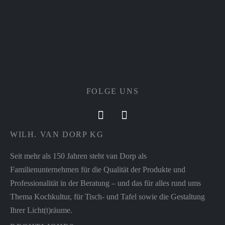
FOLGE UNS
WILH. VAN DORP KG
Seit mehr als 150 Jahren steht van Dorp als
Familienunternehmen für die Qualität der Produkte und
Professionalität in der Beratung – und das für alles rund ums
Thema Kochkultur, für Tisch- und Tafel sowie die Gestaltung
Ihrer Licht(t)räume.