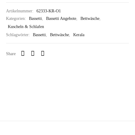
Artikelnummer:
62333-KR-O1
Kategorien:
Bassetti
,
Bassetti Angebote
,
Bettwäsche
,
Kuscheln & Schlafen
Schlagwörter:
Bassetti
,
Bettwäsche
,
Kerala
Share