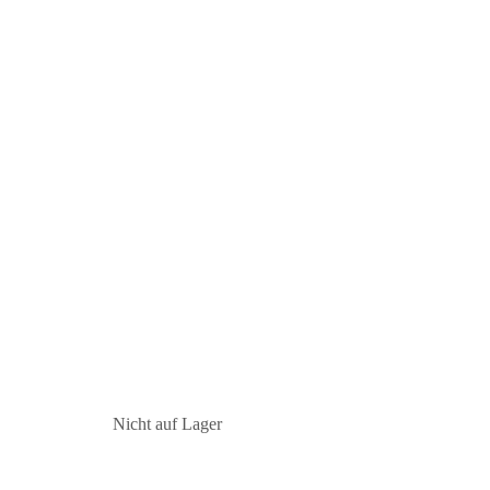
Nicht auf Lager