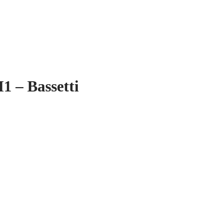
1 – Bassetti