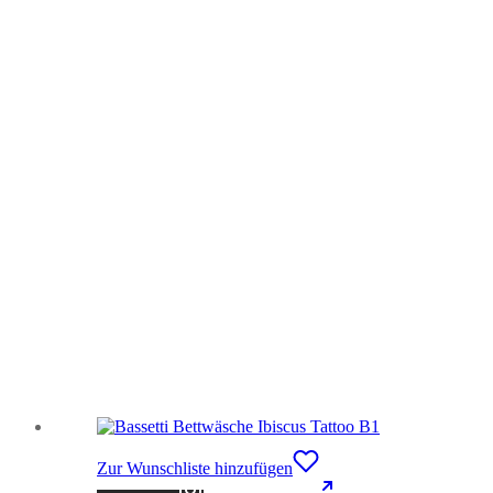
Zur Wunschliste hinzufügen