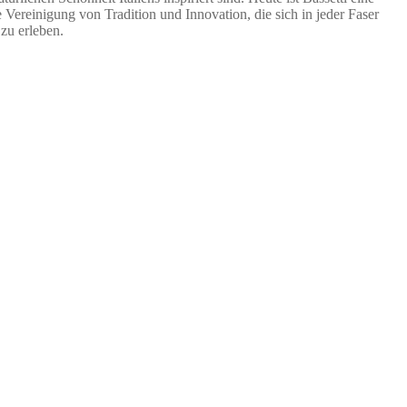
 Vereinigung von Tradition und Innovation, die sich in jeder Faser
zu erleben.