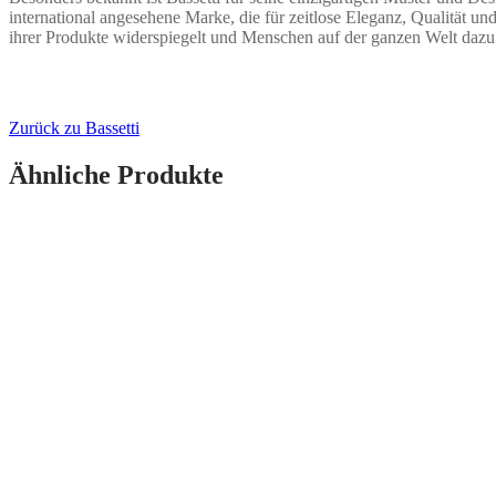
international angesehene Marke, die für zeitlose Eleganz, Qualität un
ihrer Produkte widerspiegelt und Menschen auf der ganzen Welt dazu e
Zurück zu Bassetti
Ähnliche Produkte