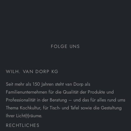
FOLGE UNS
WILH. VAN DORP KG
Seit mehr als 150 Jahren steht van Dorp als
Familienunternehmen für die Qualität der Produkte und
Professionalität in der Beratung – und das für alles rund ums
Thema Kochkultur, für Tisch- und Tafel sowie die Gestaltung
Ihrer Licht(t)räume.
RECHTLICHES