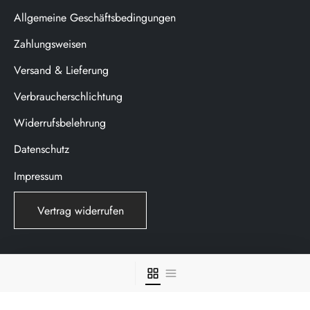
Allgemeine Geschäftsbedingungen
Zahlungsweisen
Versand & Lieferung
Verbraucherschlichtung
Widerrufsbelehrung
Datenschutz
Impressum
Vertrag widerrufen
© 2023 WILH. van Dorp KG