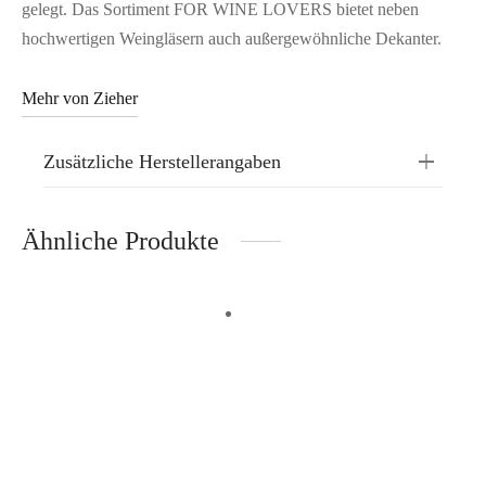
gelegt. Das Sortiment FOR WINE LOVERS bietet neben
hochwertigen Weingläsern auch außergewöhnliche Dekanter.
Mehr von Zieher
Zusätzliche Herstellerangaben
Ähnliche Produkte
Zur Wunschliste hinzufügen
In den Warenkorb