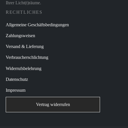
Ihrer Licht(t)räume.
RECHTLICHES
Allgemeine Geschäftsbedingungen
Zahlungsweisen
Versand & Lieferung
Verbraucherschlichtung
Widerrufsbelehrung
Datenschutz
Impressum
Vertrag widerrufen