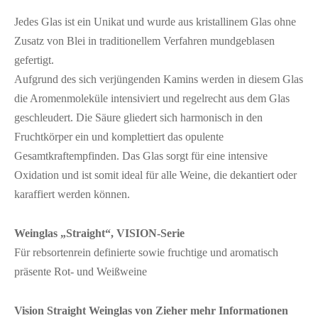
Jedes Glas ist ein Unikat und wurde aus kristallinem Glas ohne
Zusatz von Blei in traditionellem Verfahren mundgeblasen
gefertigt.
Aufgrund des sich verjüngenden Kamins werden in diesem Glas
die Aromenmoleküle intensiviert und regelrecht aus dem Glas
geschleudert. Die Säure gliedert sich harmonisch in den
Fruchtkörper ein und komplettiert das opulente
Gesamtkraftempfinden. Das Glas sorgt für eine intensive
Oxidation und ist somit ideal für alle Weine, die dekantiert oder
karaffiert werden können.
Weinglas „Straight“, VISION-Serie
Für rebsortenrein definierte sowie fruchtige und aromatisch
präsente Rot- und Weißweine
Vision Straight Weinglas von Zieher mehr Informationen