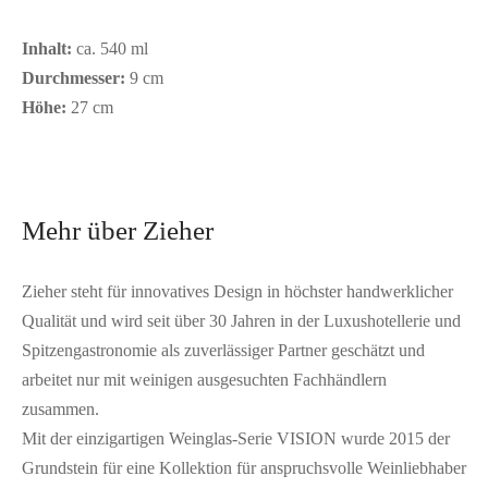
Inhalt:
ca. 540 ml
Durchmesser:
9 cm
Höhe:
27 cm
Mehr über Zieher
Zieher steht für innovatives Design in höchster handwerklicher
Qualität und wird seit über 30 Jahren in der Luxushotellerie und
Spitzengastronomie als zuverlässiger Partner geschätzt und
arbeitet nur mit weinigen ausgesuchten Fachhändlern
zusammen.
Mit der einzigartigen Weinglas-Serie VISION wurde 2015 der
Grundstein für eine Kollektion für anspruchsvolle Weinliebhaber