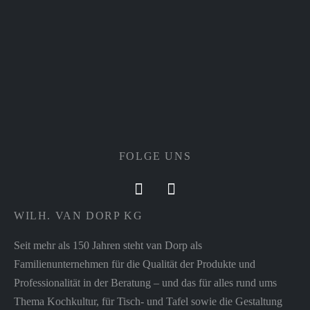
FOLGE UNS
WILH. VAN DORP KG
Seit mehr als 150 Jahren steht van Dorp als
Familienunternehmen für die Qualität der Produkte und
Professionalität in der Beratung – und das für alles rund ums
Thema Kochkultur, für Tisch- und Tafel sowie die Gestaltung