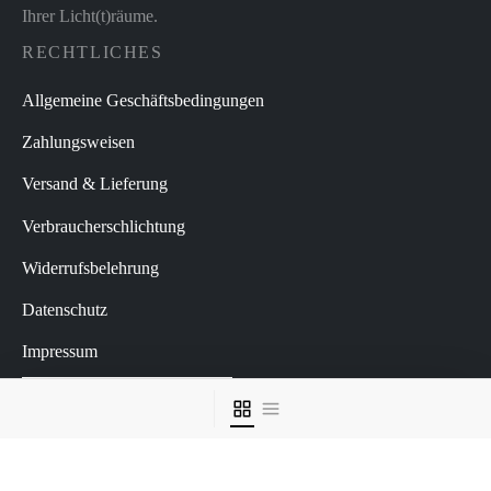
Ihrer Licht(t)räume.
RECHTLICHES
Allgemeine Geschäftsbedingungen
Zahlungsweisen
Versand & Lieferung
Verbraucherschlichtung
Widerrufsbelehrung
Datenschutz
Impressum
Vertrag widerrufen