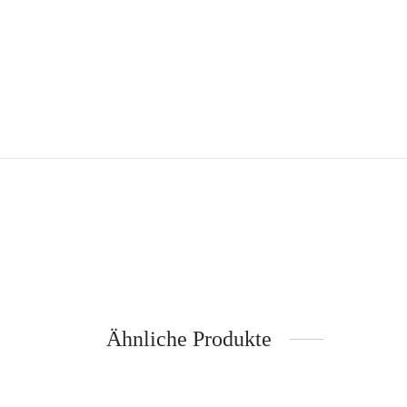
Ähnliche Produkte