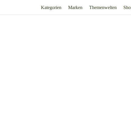
Kategorien
Marken
Themenwelten
Sho