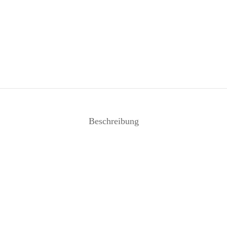
Beschreibung