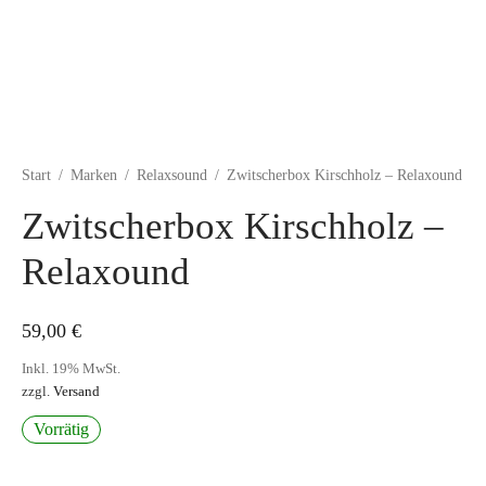
Start
/
Marken
/
Relaxsound
/
Zwitscherbox Kirschholz – Relaxound
Zwitscherbox Kirschholz –
Relaxound
59,00
€
Inkl. 19% MwSt.
zzgl.
Versand
Vorrätig