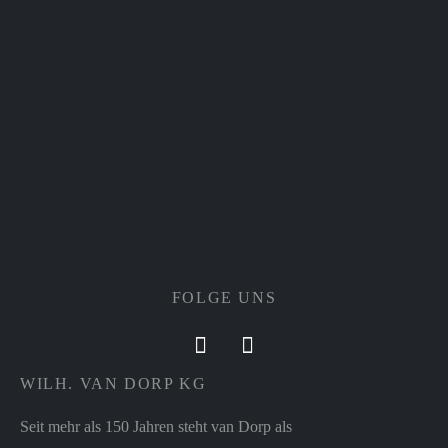
FOLGE UNS
WILH. VAN DORP KG
Seit mehr als 150 Jahren steht van Dorp als