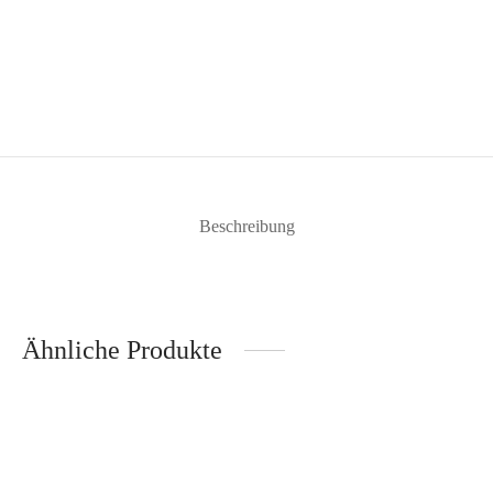
Beschreibung
Ähnliche Produkte