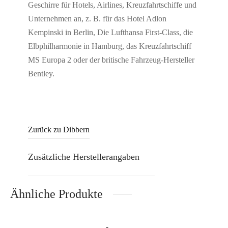
Geschirre für Hotels, Airlines, Kreuzfahrtschiffe und
Unternehmen an, z. B. für das Hotel Adlon
Kempinski in Berlin, Die Lufthansa First-Class, die
Elbphilharmonie in Hamburg, das Kreuzfahrtschiff
MS Europa 2 oder der britische Fahrzeug-Hersteller
Bentley.
Zurück zu Dibbern
Zusätzliche Herstellerangaben
Ähnliche Produkte