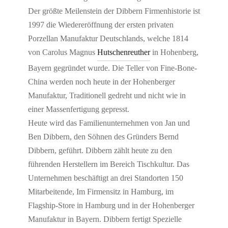
Der größte Meilenstein der Dibbern Firmenhistorie ist
1997 die Wiedereröffnung der ersten privaten
Porzellan Manufaktur Deutschlands, welche 1814
von Carolus Magnus
Hutschenreuther
in Hohenberg,
Bayern gegründet wurde. Die Teller von Fine-Bone-
China werden noch heute in der Hohenberger
Manufaktur, Traditionell gedreht und nicht wie in
einer Massenfertigung gepresst.
Heute wird das Familienunternehmen von Jan und
Ben Dibbern, den Söhnen des Gründers Bernd
Dibbern, geführt. Dibbern zählt heute zu den
führenden Herstellern im Bereich Tischkultur. Das
Unternehmen beschäftigt an drei Standorten 150
Mitarbeitende, Im Firmensitz in Hamburg, im
Flagship-Store in Hamburg und in der Hohenberger
Manufaktur in Bayern. Dibbern fertigt Spezielle