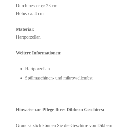
Durchmesser ⌀: 23 cm
Höhe: ca. 4 cm
Material:
Hartporzellan
Weitere Informationen:
Hartporzellan
Spülmaschinen- und mikrowellenfest
Hinweise zur Pflege Ihres Dibbern Geschirrs:
Grundsätzlich können Sie die Geschirre von Dibbern