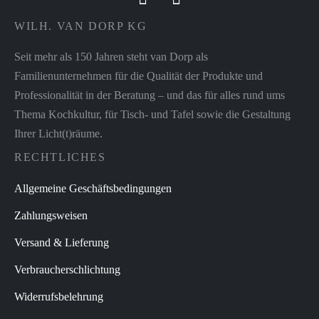
WILH. VAN DORP KG
Seit mehr als 150 Jahren steht van Dorp als
Familienunternehmen für die Qualität der Produkte und
Professionalität in der Beratung – und das für alles rund ums
Thema Kochkultur, für Tisch- und Tafel sowie die Gestaltung
Ihrer Licht(t)räume.
RECHTLICHES
Allgemeine Geschäftsbedingungen
Zahlungsweisen
Versand & Lieferung
Verbraucherschlichtung
Widerrufsbelehrung