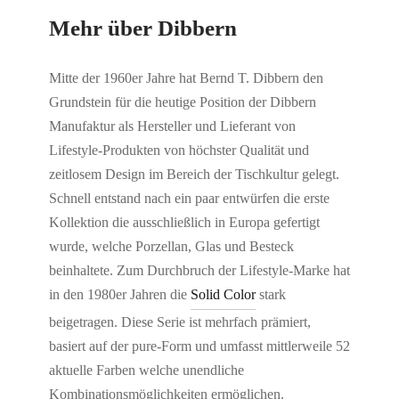
Mehr über
Dibbern
Mitte der 1960er Jahre hat Bernd T. Dibbern den
Grundstein für die heutige Position der Dibbern
Manufaktur als Hersteller und Lieferant von
Lifestyle-Produkten von höchster Qualität und
zeitlosem Design im Bereich der Tischkultur gelegt.
Schnell entstand nach ein paar entwürfen die erste
Kollektion die ausschließlich in Europa gefertigt
wurde, welche Porzellan, Glas und Besteck
beinhaltete. Zum Durchbruch der Lifestyle-Marke hat
in den 1980er Jahren die
Solid Color
stark
beigetragen. Diese Serie ist mehrfach prämiert,
basiert auf der pure-Form und umfasst mittlerweile 52
aktuelle Farben welche unendliche
Kombinationsmöglichkeiten ermöglichen.