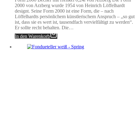
2000 von Arzberg wurde 1954 von Heinrich Löffelhardt
designt. Seine Form 2000 ist eine Form, die – nach
Löffelhardts persönlichem künstlerischem Anspruch – „so gut
ist, dass sie es wert ist, tausendfach vervielfältigt zu werden“.
Er sollte recht behalten. Die…
In den Warenkorb