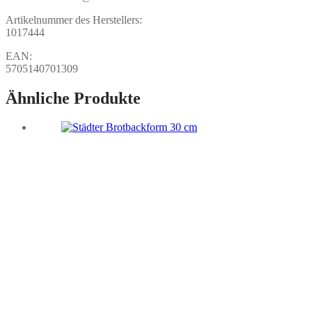
Artikelnummer des Herstellers:
1017444
EAN:
5705140701309
Ähnliche Produkte