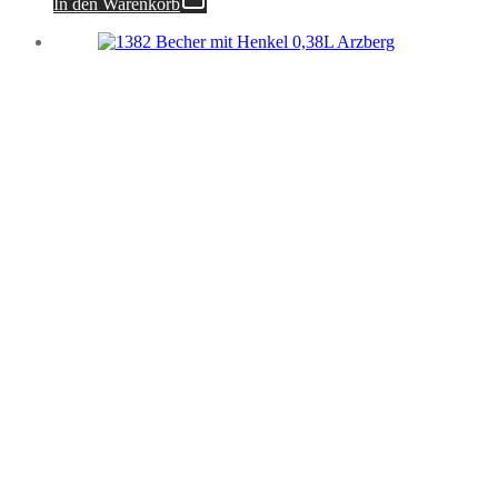
In den Warenkorb