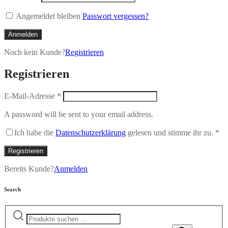
Angemeldet bleiben
Passwort vergessen?
Anmelden
Noch kein Kunde?
Registrieren
Registrieren
E-Mail-Adresse
*
A password will be sent to your email address.
Ich habe die
Datenschutzerklärung
gelesen und stimme ihr zu.
*
Registrieren
Bereits Kunde?
Anmelden
Search
Suchen
nach: