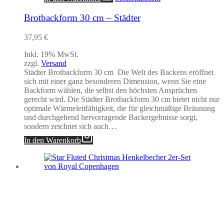
Brotbackform 30 cm – Städter
37,95
€
Inkl. 19% MwSt.
zzgl.
Versand
Städter Brotbackform 30 cm Die Welt des Backens eröffnet
sich mit einer ganz besonderen Dimension, wenn Sie eine
Backform wählen, die selbst den höchsten Ansprüchen
gerecht wird. Die Städter Brotbackform 30 cm bietet nicht nur
optimale Wärmeleitfähigkeit, die für gleichmäßige Bräunung
und durchgehend hervorragende Backergebnisse sorgt,
sondern zeichnet sich auch…
In den Warenkorb