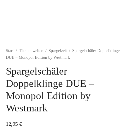
Start
/
Themenwelten
/
Spargelzeit
/
Spargelschäler Doppelklinge
DUE – Monopol Edition by Westmark
Spargelschäler
Doppelklinge DUE –
Monopol Edition by
Westmark
12,95
€