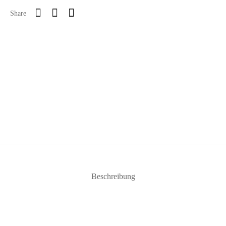
Share
Beschreibung