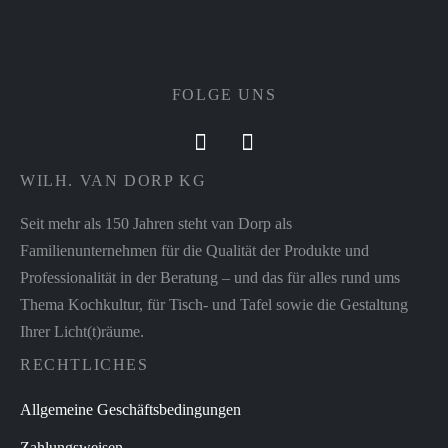
FOLGE UNS
WILH. VAN DORP KG
Seit mehr als 150 Jahren steht van Dorp als
Familienunternehmen für die Qualität der Produkte und
Professionalität in der Beratung – und das für alles rund ums
Thema Kochkultur, für Tisch- und Tafel sowie die Gestaltung
Ihrer Licht(t)räume.
RECHTLICHES
Allgemeine Geschäftsbedingungen
Zahlungsweisen