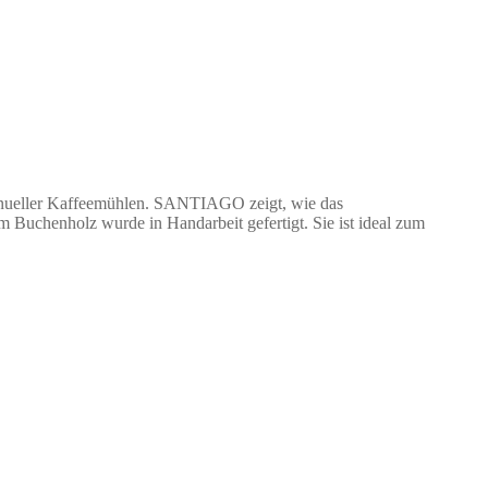
 manueller Kaffeemühlen. SANTIAGO zeigt, wie das
m Buchenholz wurde in Handarbeit gefertigt. Sie ist ideal zum