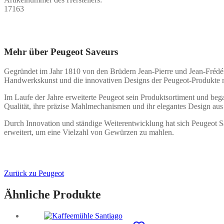
17163
Mehr über Peugeot Saveurs
Gegründet im Jahr 1810 von den Brüdern Jean-Pierre und Jean-Frédé
Handwerkskunst und die innovativen Designs der Peugeot-Produkte 
Im Laufe der Jahre erweiterte Peugeot sein Produktsortiment und beg
Qualität, ihre präzise Mahlmechanismen und ihr elegantes Design au
Durch Innovation und ständige Weiterentwicklung hat sich Peugeot S
erweitert, um eine Vielzahl von Gewürzen zu mahlen.
Zurück zu Peugeot
Ähnliche Produkte