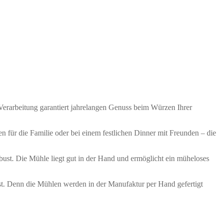
Verarbeitung garantiert jahrelangen Genuss beim Würzen Ihrer
 für die Familie oder bei einem festlichen Dinner mit Freunden – die
bust
. Die Mühle liegt gut in der Hand und ermöglicht ein müheloses
st. Denn die Mühlen werden in der Manufaktur per Hand gefertigt