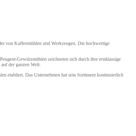
eller von Kaffeemühlen und Werkzeugen. Die hochwertige
 Peugeot-Gewürzmühlen zeichneten sich durch ihre erstklassige
 auf der ganzen Welt.
n etabliert. Das Unternehmen hat sein Sortiment kontinuierlich