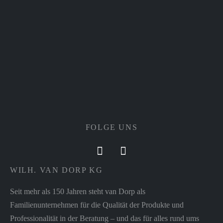
FOLGE UNS
WILH. VAN DORP KG
Seit mehr als 150 Jahren steht van Dorp als
Familienunternehmen für die Qualität der Produkte und
Professionalität in der Beratung – und das für alles rund ums