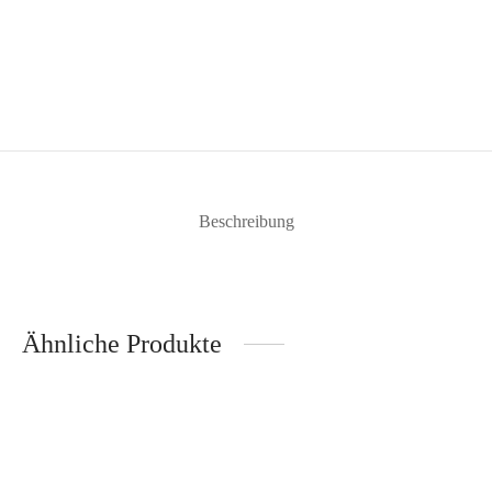
Beschreibung
Ähnliche Produkte