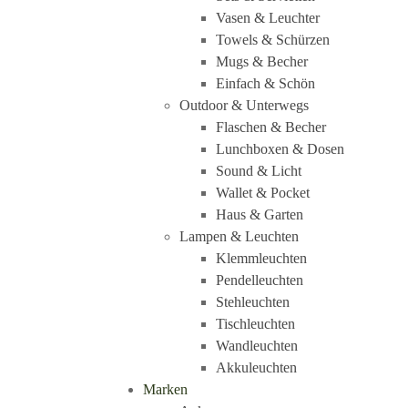
Vasen & Leuchter
Towels & Schürzen
Mugs & Becher
Einfach & Schön
Outdoor & Unterwegs
Flaschen & Becher
Lunchboxen & Dosen
Sound & Licht
Wallet & Pocket
Haus & Garten
Lampen & Leuchten
Klemmleuchten
Pendelleuchten
Stehleuchten
Tischleuchten
Wandleuchten
Akkuleuchten
Marken