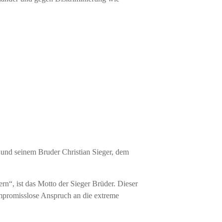
nd seinem Bruder Christian Sieger, dem
“, ist das Motto der Sieger Brüder. Dieser
promisslose Anspruch an die extreme