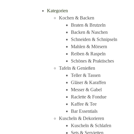
Kategorien
Kochen & Backen
Braten & Brutzeln
Backen & Naschen
Schneiden & Schnipseln
Mahlen & Mörsern
Reiben & Raspeln
Schönes & Praktisches
Tafeln & Genießen
Teller & Tassen
Gläser & Karaffen
Messer & Gabel
Raclette & Fondue
Kaffee & Tee
Bar Essentials
Kuscheln & Dekorieren
Kuscheln & Schlafen
Sets & Servietten