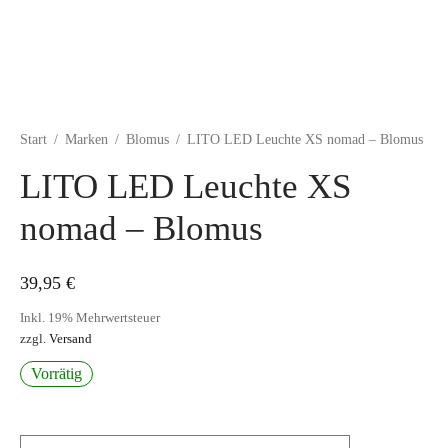
Start
/
Marken
/
Blomus
/
LITO LED Leuchte XS nomad – Blomus
LITO LED Leuchte XS
nomad – Blomus
39,95
€
Inkl. 19% Mehrwertsteuer
zzgl.
Versand
Vorrätig