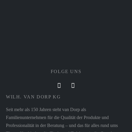
FOLGE UNS
WILH. VAN DORP KG
Seit mehr als 150 Jahren steht van Dorp als
Familienunternehmen für die Qualität der Produkte und
Professionalität in der Beratung – und das für alles rund ums