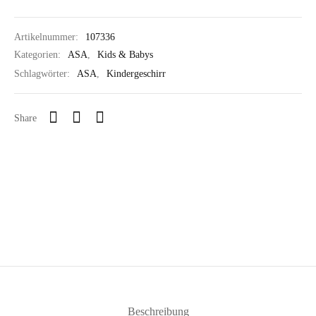
Artikelnummer:
107336
Kategorien:
ASA
,
Kids & Babys
Schlagwörter:
ASA
,
Kindergeschirr
Share
Beschreibung