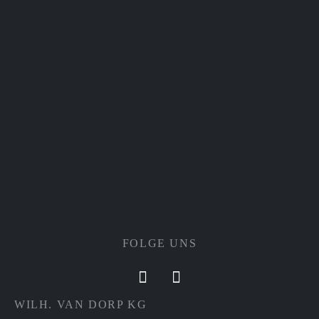
FOLGE UNS
WILH. VAN DORP KG