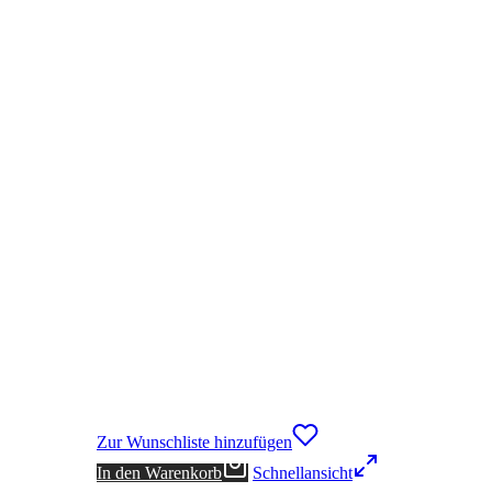
Zur Wunschliste hinzufügen
In den Warenkorb
Schnellansicht