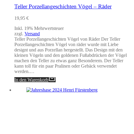
Teller Porzellangeschichten Vögel – Räder
19,95
€
Inkl. 19% Mehrwertsteuer
zzgl.
Versand
Teller Porzellangeschichten Vögel von Räder Der Teller
Porzellangeschichten Vögel von räder wurde mit Liebe
designt und aus Porzellan hergestellt. Das Design mit den
kleinen Vögeln und den goldenen Fußabdrücken der Vögel
machen den Teller zu etwas ganz Besonderem. Der Teller
kann toll für ein paar Pralinen oder Gebäck verwendet
werden.…
In den Warenkorb