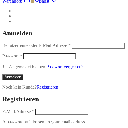
Warenkorb
0
Wishlist
Anmelden
Benutzername oder E-Mail-Adresse
*
Passwort
*
Angemeldet bleiben
Passwort vergessen?
Anmelden
Noch kein Kunde?
Registrieren
Registrieren
E-Mail-Adresse
*
A password will be sent to your email address.