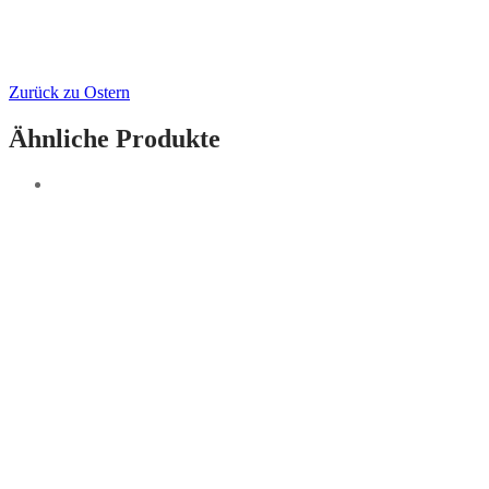
Zurück zu Ostern
Ähnliche Produkte