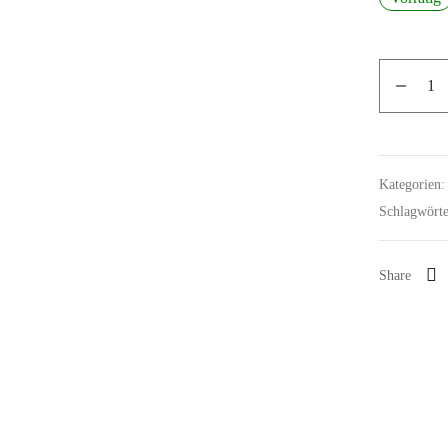
Kategorien
Schlagwört
Share