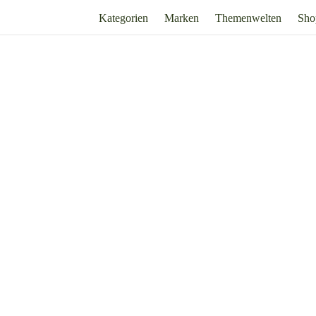
Kategorien
Marken
Themenwelten
Sho