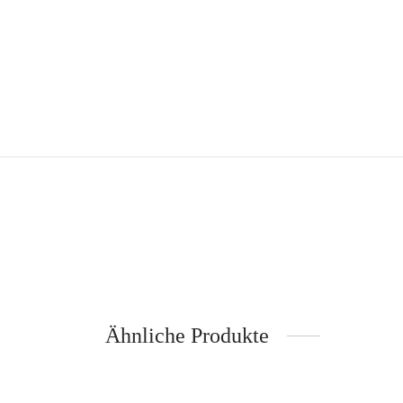
Ähnliche Produkte