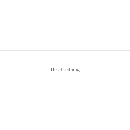
Beschreibung