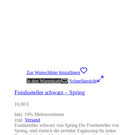
Zur Wunschliste hinzufügen
In den Warenkorb
Schnellansicht
Fondueteller schwarz – Spring
16,90
€
Inkl. 19% Mehrwertsteuer
zzgl.
Versand
Fondueteller schwarz von Spring Die Fondueteller von
Spring, sind einfach die perfekte Ergänzung für jeden