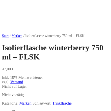
Start
/
Marken
/
Isolierflasche winterberry 750 ml – FLSK
Isolierflasche winterberry 750
ml – FLSK
47,00
€
Inkl. 19% Mehrwertsteuer
zzgl.
Versand
Nicht auf Lager
Nicht vorrätig
Kategorie:
Marken
Schlagwort:
Trinkflasche