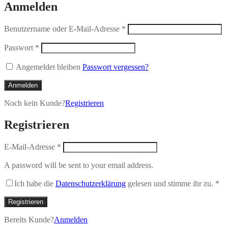
Anmelden
Benutzername oder E-Mail-Adresse
*
Passwort
*
Angemeldet bleiben
Passwort vergessen?
Anmelden
Noch kein Kunde?
Registrieren
Registrieren
E-Mail-Adresse
*
A password will be sent to your email address.
Ich habe die
Datenschutzerklärung
gelesen und stimme ihr zu.
*
Registrieren
Bereits Kunde?
Anmelden