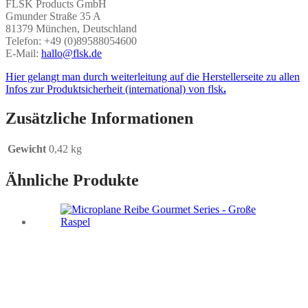
FLSK Products GmbH
Gmunder Straße 35 A
81379 München, Deutschland
Telefon: +49 (0)89588054600
E-Mail:
hallo@flsk.de
Hier gelangt man durch weiterleitung auf die Herstellerseite zu allen
Infos zur Produktsicherheit (international) von flsk
.
Zusätzliche Informationen
Gewicht
0,42 kg
Ähnliche Produkte