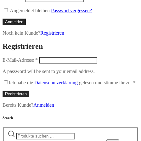
Angemeldet bleiben
Passwort vergessen?
Anmelden
Noch kein Kunde?
Registrieren
Registrieren
E-Mail-Adresse
*
A password will be sent to your email address.
Ich habe die
Datenschutzerklärung
gelesen und stimme ihr zu.
*
Registrieren
Bereits Kunde?
Anmelden
Search
Suchen
nach: