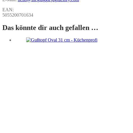
EAN:
5055200701634
Das könnte dir auch gefallen …