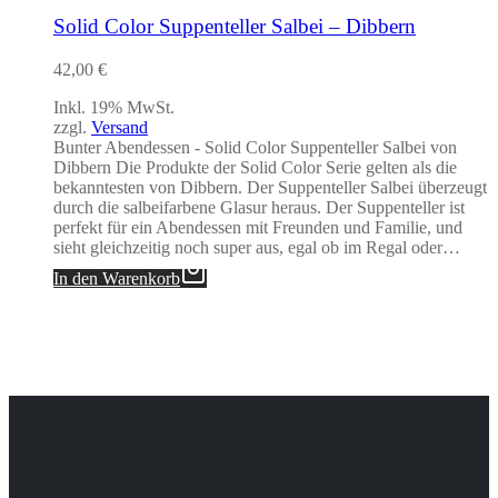
Solid Color Suppenteller Salbei – Dibbern
42,00
€
Inkl. 19% MwSt.
zzgl.
Versand
Bunter Abendessen - Solid Color Suppenteller Salbei von
Dibbern Die Produkte der Solid Color Serie gelten als die
bekanntesten von Dibbern. Der Suppenteller Salbei überzeugt
durch die salbeifarbene Glasur heraus. Der Suppenteller ist
perfekt für ein Abendessen mit Freunden und Familie, und
sieht gleichzeitig noch super aus, egal ob im Regal oder…
In den Warenkorb