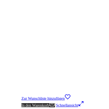
Zur Wunschliste hinzufügen
In den Warenkorb
Schnellansicht