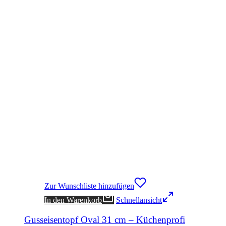
Zur Wunschliste hinzufügen
In den Warenkorb
Schnellansicht
Gusseisentopf Oval 31 cm – Küchenprofi