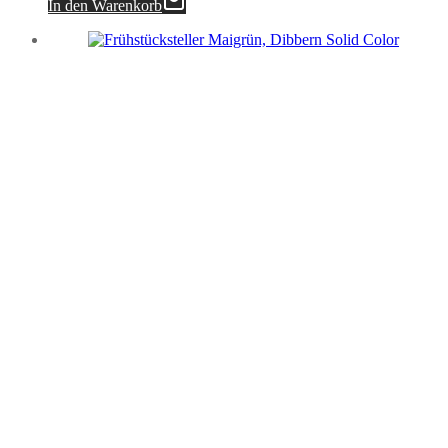
In den Warenkorb