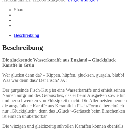
Share
Beschreibung
Beschreibung
Die glucksende Wasserkaraffe aus England – Gluckigluck
Karaffe in Grün
Wer gluckst denn da? – Kippen, hüpfen, glucksen, gurgeln, blubb!
Was war denn das? Der Fisch? JA!
Der gurgelnde Fisch-Krug ist eine Wasserkaraffe und erhielt seinen
Namen aufgrund des Geräusches, das er beim Ausgießen sowie hin
und her schwenken von Flüssigkeit macht. Die Allermeisten nennen
die ausgefallene Karaffe aus Keramik in Fisch-Form daher einfach
nur „Gluckigluck“, denn das „Gluck“-Geräusch beim Einschenken
ist einfach unüberhörbar.
Die witzigen und gleichzeitig stilvollen Karaffen können ebenfalls