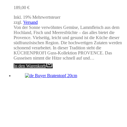
189,00
€
Inkl. 19% Mehrwertsteuer
zzgl.
Versand
Von der Sonne verwöhntes Gemüse, Lammfleisch aus dem
Hochland, Fisch und Meeresfrüchte – das alles bietet die
Provence. Vielseitig, leicht und gesund ist die Küche dieser
südfranzösischen Region. Die hochwertigen Zutaten werden
schonend verarbeitet. In dieser Tradition steht die
KÜCHENPROFI Guss-Kollektion PROVENCE. Das
Gusseisen nimmt die Hitze schnell auf und…
In den Warenkorb