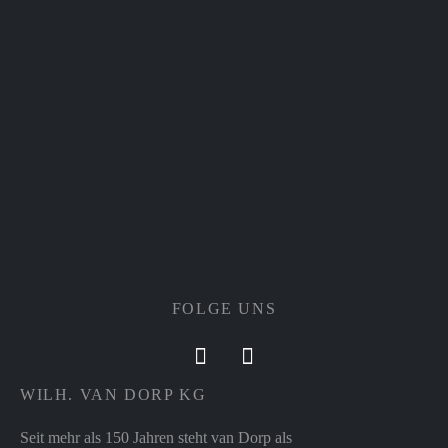
FOLGE UNS
WILH. VAN DORP KG
Seit mehr als 150 Jahren steht van Dorp als