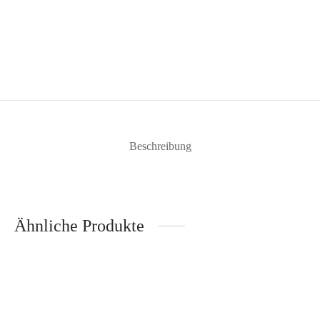
Beschreibung
Ähnliche Produkte