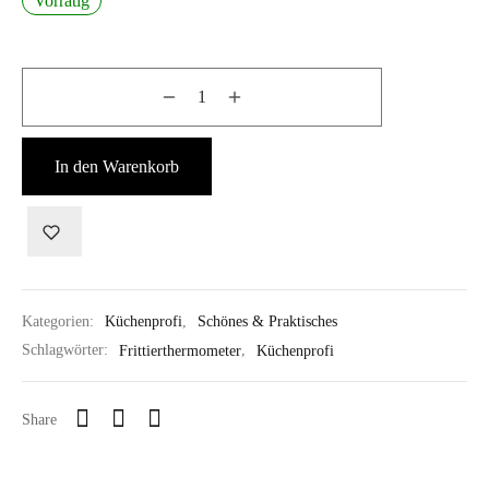
Vorrätig
In den Warenkorb
Kategorien:
Küchenprofi
,
Schönes & Praktisches
Schlagwörter:
Frittierthermometer
,
Küchenprofi
Share