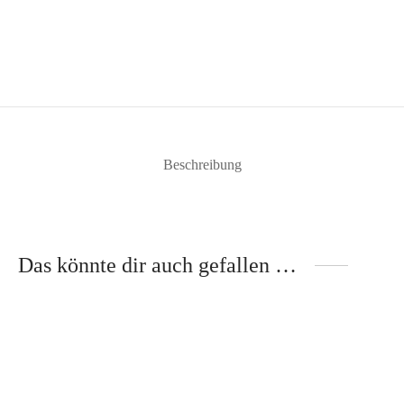
Beschreibung
Das könnte dir auch gefallen …