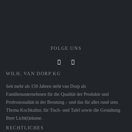
FOLGE UNS
WILH. VAN DORP KG
Seit mehr als 150 Jahren steht van Dorp als
Familienunternehmen für die Qualität der Produkte und
Professionalität in der Beratung – und das für alles rund ums
Thema Kochkultur, für Tisch- und Tafel sowie die Gestaltung
Ihrer Licht(t)räume.
RECHTLICHES