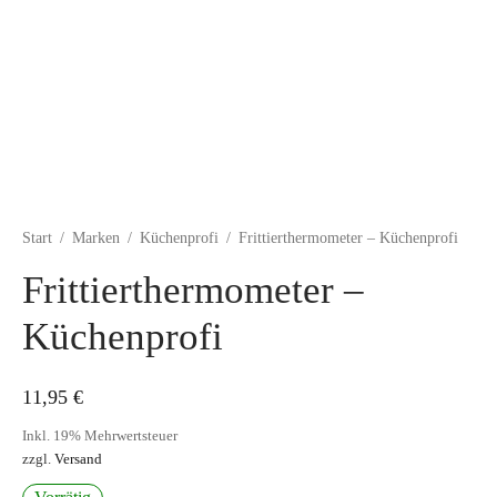
Start
/
Marken
/
Küchenprofi
/
Frittierthermometer – Küchenprofi
Frittierthermometer –
Küchenprofi
11,95
€
Inkl. 19% Mehrwertsteuer
zzgl.
Versand