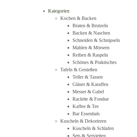
Kategorien
Kochen & Backen
Braten & Brutzeln
Backen & Naschen
Schneiden & Schnipseln
Mahlen & Mörsern
Reiben & Raspeln
Schönes & Praktisches
Tafeln & Genießen
Teller & Tassen
Gläser & Karaffen
Messer & Gabel
Raclette & Fondue
Kaffee & Tee
Bar Essentials
Kuscheln & Dekorieren
Kuscheln & Schlafen
Sets & Servietten