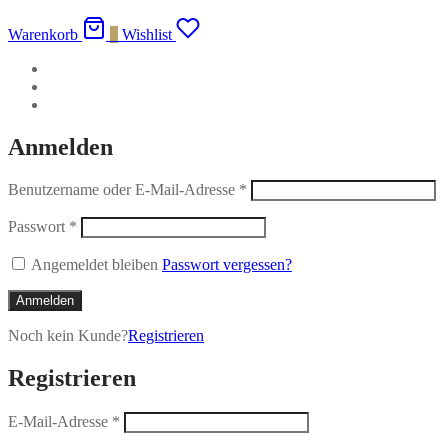
Warenkorb
0
Wishlist
Anmelden
Benutzername oder E-Mail-Adresse
*
Passwort
*
Angemeldet bleiben
Passwort vergessen?
Anmelden
Noch kein Kunde?
Registrieren
Registrieren
E-Mail-Adresse
*