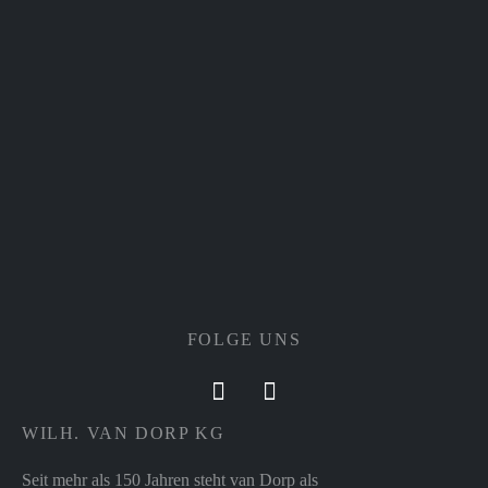
FOLGE UNS
WILH. VAN DORP KG
Seit mehr als 150 Jahren steht van Dorp als