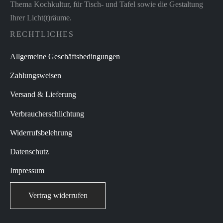
Thema Kochkultur, für Tisch- und Tafel sowie die Gestaltung
Ihrer Licht(t)räume.
RECHTLICHES
Allgemeine Geschäftsbedingungen
Zahlungsweisen
Versand & Lieferung
Verbraucherschlichtung
Widerrufsbelehrung
Datenschutz
Impressum
Vertrag widerrufen