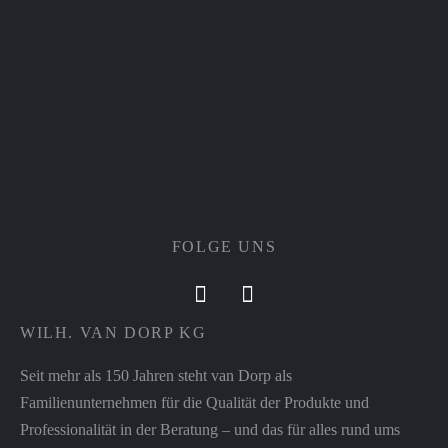
FOLGE UNS
WILH. VAN DORP KG
Seit mehr als 150 Jahren steht van Dorp als
Familienunternehmen für die Qualität der Produkte und
Professionalität in der Beratung – und das für alles rund ums