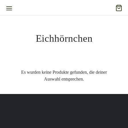
Eichhörnchen
Es wurden keine Produkte gefunden, die deiner
Auswahl entsprechen.