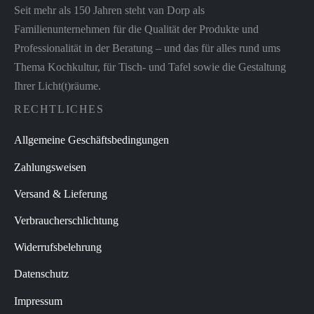
Seit mehr als 150 Jahren steht van Dorp als
Familienunternehmen für die Qualität der Produkte und
Professionalität in der Beratung – und das für alles rund ums
Thema Kochkultur, für Tisch- und Tafel sowie die Gestaltung
Ihrer Licht(t)räume.
RECHTLICHES
Allgemeine Geschäftsbedingungen
Zahlungsweisen
Versand & Lieferung
Verbraucherschlichtung
Widerrufsbelehrung
Datenschutz
Impressum