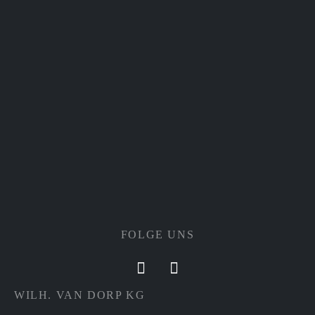
FOLGE UNS
WILH. VAN DORP KG