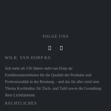
FOLGE UNS
WILH. VAN DORP KG
Seit mehr als 150 Jahren steht van Dorp als
Familienunternehmen für die Qualität der Produkte und
Professionalität in der Beratung – und das für alles rund ums
Thema Kochkultur, für Tisch- und Tafel sowie die Gestaltung
Ihrer Licht(t)räume.
RECHTLICHES