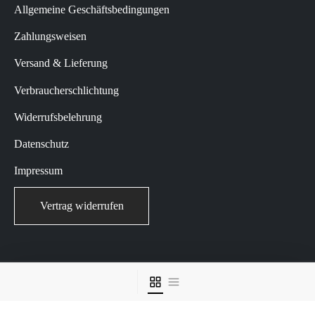
Allgemeine Geschäftsbedingungen
Zahlungsweisen
Versand & Lieferung
Verbraucherschlichtung
Widerrufsbelehrung
Datenschutz
Impressum
Vertrag widerrufen
© 2023 WILH. van Dorp KG