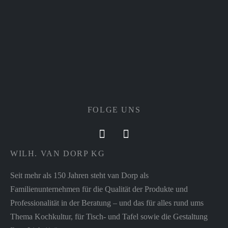
FOLGE UNS
WILH. VAN DORP KG
Seit mehr als 150 Jahren steht van Dorp als
Familienunternehmen für die Qualität der Produkte und
Professionalität in der Beratung – und das für alles rund ums
Thema Kochkultur, für Tisch- und Tafel sowie die Gestaltung