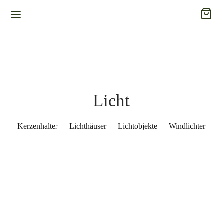
Licht
Kerzenhalter
Lichthäuser
Lichtobjekte
Windlichter