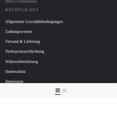
Ihrer Licht(t)räume.
RECHTLICHES
Allgemeine Geschäftsbedingungen
Zahlungsweisen
Versand & Lieferung
Verbraucherschlichtung
Widerrufsbelehrung
Datenschutz
Impressum
Vertrag widerrufen