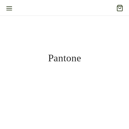
Pantone