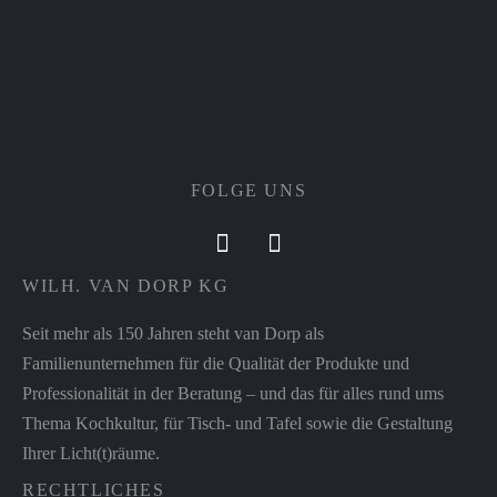
FOLGE UNS
WILH. VAN DORP KG
Seit mehr als 150 Jahren steht van Dorp als
Familienunternehmen für die Qualität der Produkte und
Professionalität in der Beratung – und das für alles rund ums
Thema Kochkultur, für Tisch- und Tafel sowie die Gestaltung
Ihrer Licht(t)räume.
RECHTLICHES