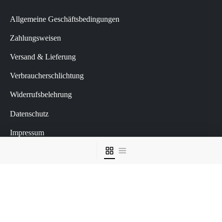
Allgemeine Geschäftsbedingungen
Zahlungsweisen
Versand & Lieferung
Verbraucherschlichtung
Widerrufsbelehrung
Datenschutz
Impressum
Vertrag widerrufen
NACH PREIS FILTERN