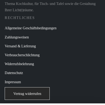
Thema Kochkultur, für Tisch- und Tafel sowie die Gestaltung
Ihrer Licht(t)räume.
RECHTLICHES
Allgemeine Geschäftsbedingungen
Zahlungsweisen
Versand & Lieferung
Verbraucherschlichtung
Widerrufsbelehrung
Datenschutz
Impressum
Vertrag widerrufen