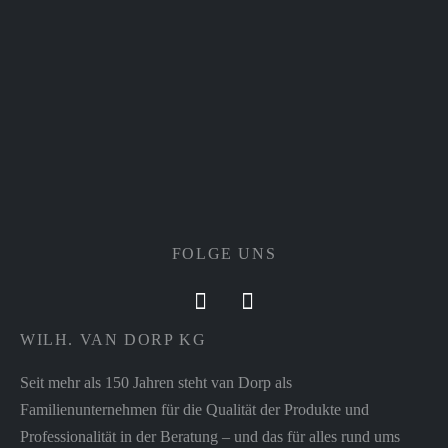
FOLGE UNS
WILH. VAN DORP KG
Seit mehr als 150 Jahren steht van Dorp als
Familienunternehmen für die Qualität der Produkte und
Professionalität in der Beratung – und das für alles rund ums