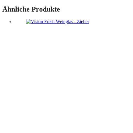
Ähnliche Produkte