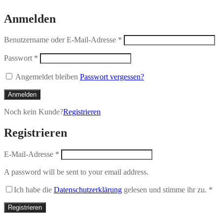
Anmelden
Benutzername oder E-Mail-Adresse
*
Passwort
*
Angemeldet bleiben
Passwort vergessen?
Anmelden
Noch kein Kunde?
Registrieren
Registrieren
E-Mail-Adresse
*
A password will be sent to your email address.
Ich habe die
Datenschutzerklärung
gelesen und stimme ihr zu.
*
Registrieren