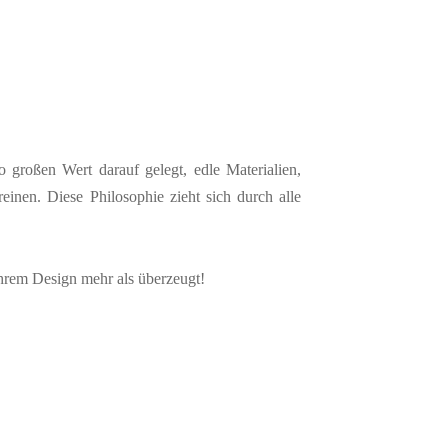
o großen Wert darauf gelegt, edle Materialien,
inen. Diese Philosophie zieht sich durch alle
ihrem Design mehr als überzeugt!