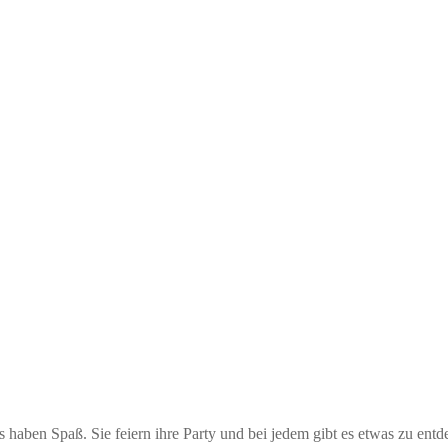
s haben Spaß. Sie feiern ihre Party und bei jedem gibt es etwas zu ent