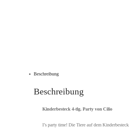
Beschreibung
Beschreibung
Kinderbesteck 4-tlg. Party von Cilio
I’s party time! Die Tiere auf dem Kinderbesteck