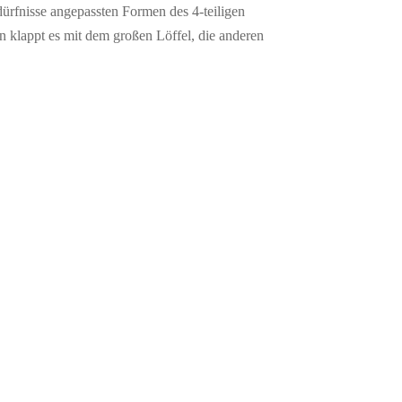
dürfnisse angepassten Formen des 4-teiligen
 klappt es mit dem großen Löffel, die anderen