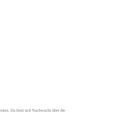
decken. Da freut sich Nachwuchs über die