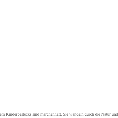
em Kinderbestecks sind märchenhaft. Sie wandeln durch die Natur und s