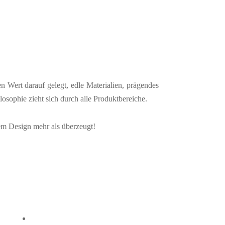
n Wert darauf gelegt, edle Materialien, prägendes
osophie zieht sich durch alle Produktbereiche.
rem Design mehr als überzeugt!