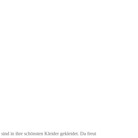
ind in ihre schönsten Kleider gekleidet. Da freut