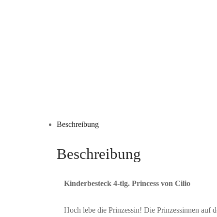
Beschreibung
Beschreibung
Kinderbesteck 4-tlg. Princess von Cilio
Hoch lebe die Prinzessin! Die Prinzessinnen auf d