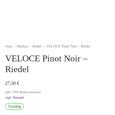
Start
/
Marken
/
Riedel
/
VELOCE Pinot Noir – Riedel
VELOCE Pinot Noir –
Riedel
27,50
€
Inkl. 19% Mehrwertsteuer
zzgl.
Versand
Vorrätig