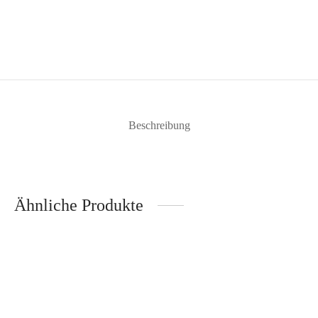
Beschreibung
Ähnliche Produkte