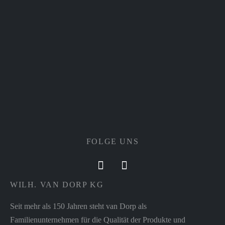
FOLGE UNS
WILH. VAN DORP KG
Seit mehr als 150 Jahren steht van Dorp als
Familienunternehmen für die Qualität der Produkte und