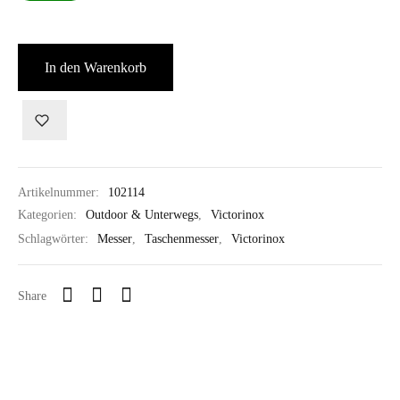
In den Warenkorb
Artikelnummer:
102114
Kategorien:
Outdoor & Unterwegs
,
Victorinox
Schlagwörter:
Messer
,
Taschenmesser
,
Victorinox
Share