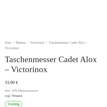
Start
/
Marken
/
Victorinox
/
Taschenmesser Cadet Alox –
Victorinox
Taschenmesser Cadet Alox
– Victorinox
33,00
€
Inkl. 19% Mehrwertsteuer
zzgl.
Versand
Vorrätig