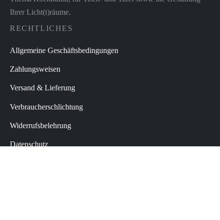
Ihrer Licht(t)räume.
RECHTLICHES
Allgemeine Geschäftsbedingungen
Zahlungsweisen
Versand & Lieferung
Verbraucherschlichtung
Widerrufsbelehrung
Datenschutz
Impressum
Vertrag widerrufen