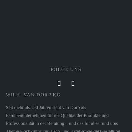
FOLGE UNS
WILH. VAN DORP KG
Seit mehr als 150 Jahren steht van Dorp als
Familienunternehmen für die Qualität der Produkte und
Professionalität in der Beratung – und das für alles rund ums
Thema Kochkultur, für Tisch- und Tafel sowie die Gestaltung